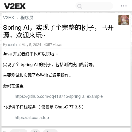
V2EX
程序员
›
Spring AI，实现了个完整的例子，已开
源，欢迎来玩~
By
coala
at May 5, 2024 · 4357 views
Java 开发者终于也可以玩啦 ~
实现了个 Spring AI 的例子，包括测试使用的前端。
主要测试和实现了各种流式调用操作。
源码在这里
https://github.com/qq418745/spring-ai-example
也提供了在线服务（ 仅仅是 Chat-GPT 3.5 ）
https://ai.coala.top