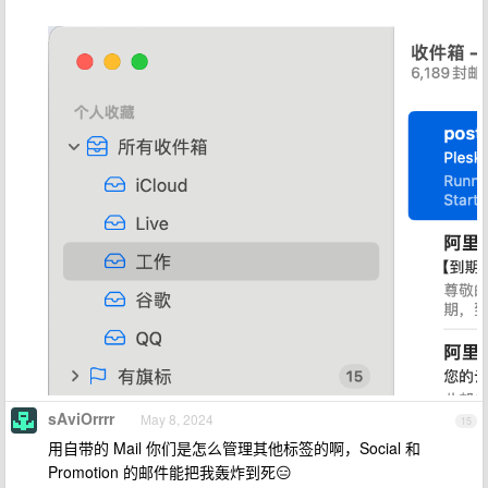
sAviOrrrr
May 8, 2024
15
用自带的 Mail 你们是怎么管理其他标签的啊，Social 和
Promotion 的邮件能把我轰炸到死😑