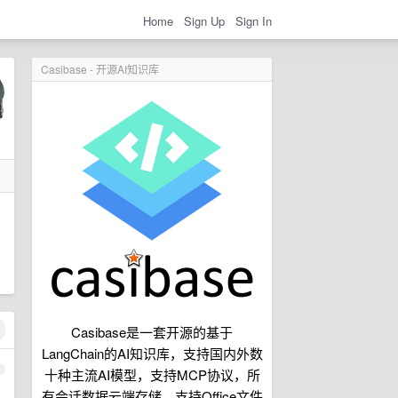
Home
Sign Up
Sign In
Casibase - 开源AI知识库
Casibase是一套开源的基于
LangChain的AI知识库，支持国内外数
1
十种主流AI模型，支持MCP协议，所
有会话数据云端存储，支持Office文件