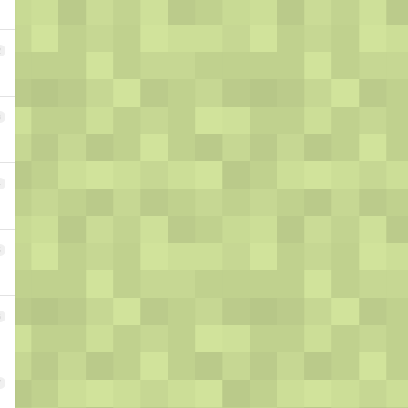
2
3
4
5
6
7