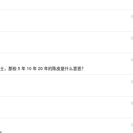
那些 5 年 10 年 20 年的陈皮是什么意思？