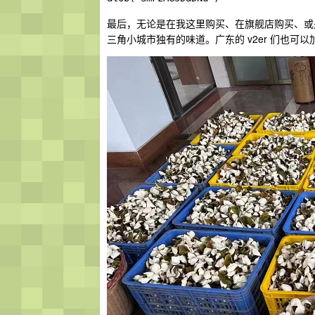
最后，无论是在我这里购买、在旗舰店购买、或
三角小城市独有的味道。广东的 v2er 们也