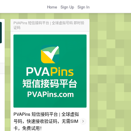
Home
Sign Up
Sign In
PVAPins 短信接码平台 | 全球虚拟号码 即时验
证码
PVAPins 短信接码平台 | 全球虚拟
›
号码，快速接收验证码，无需SIM
卡，免费试用！