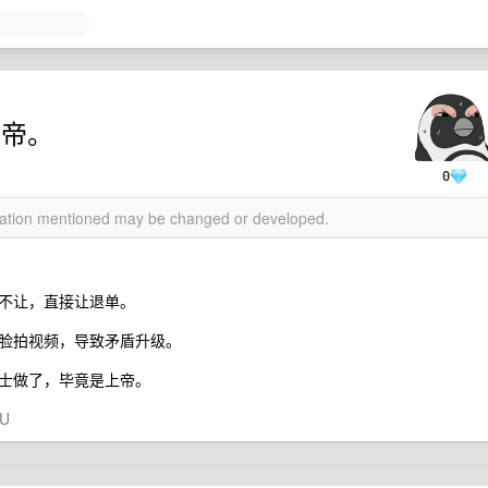
上帝。
0
rmation mentioned may be changed or developed.
不让，直接让退单。
脸拍视频，导致矛盾升级。
士做了，毕竟是上帝。
3U