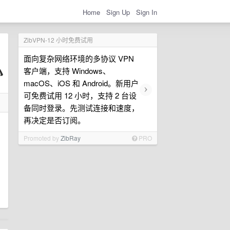
Home
Sign Up
Sign In
ZibVPN-12 小时免费试用
面向复杂网络环境的多协议 VPN
客户端，支持 Windows、
macOS、iOS 和 Android。新用户
›
可免费试用 12 小时，支持 2 台设
备同时登录。先测试连接和速度，
再决定是否订阅。
Promoted by
ZibRay
PRO