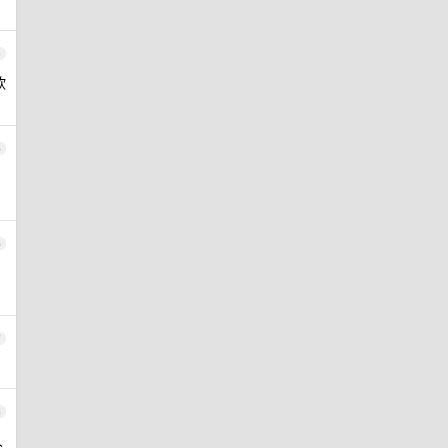
4
欣
5
6
7
8
人