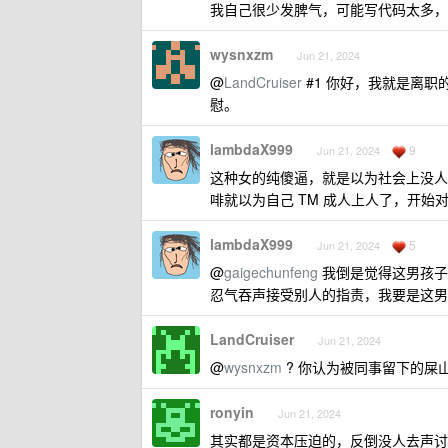
我自己很少发脾气，可能写代码太多，B
wysnxzm
Jun 21, 2024
@
LandCruiser
#1 你好，我就是离职
慰。
lambdaX999
9
Jun 21, 2024
这种女的纯傻逼，就是以为社会上没人
啡就以为自己 TM 成人上人了，开始
lambdaX999
5
Jun 21, 2024
@
gaigechunfeng
我倒是觉得这男孩子
忍气吞声接受别人的指责，我要是这男
LandCruiser
Jun 21, 2024
@
wysnxzm
? 你认为被同事留下的屎
ronyin
Jun 21, 2024
其实都是资本压迫的，反倒没人去声讨大