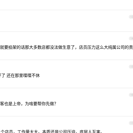
1
1
就要掐架的话那大多数店都没法做生意了，店员压力这么大纯属公司的责
1
好了 还在那里喋喋不休
1
客也是上帝，为啥要帮你先做？
1
1 个店员，工作量太大。本质还是公司压迫，底层人互害。