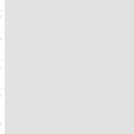
3
4
5
6
7