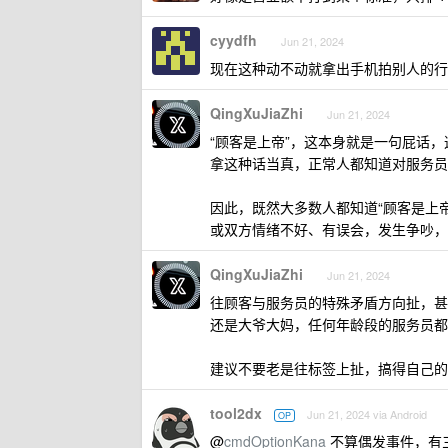
cyydfh
Jun 21, 2024
现在这种动不动就拿出手机拍别人的行
QingXuJiaZhi
Jun 21, 2024
“顾客是上帝”，这本身就是一句屁话
拿这种话当真，正常人都知道对服务员
因此，既然大多数人都知道“顾客是上
或双方情绪不好、有误会，发生争吵，
QingXuJiaZhi
Jun 21, 2024
往顾客与服务员的特殊矛盾方向扯，甚至
还是大爷大妈，任何年龄段的服务员都
建议不要老是往标签上扯，搞得自己的
tool2dx
Jun 21, 2024 via Android
OP
@
cmdOptionKana
不算偶发事件，有