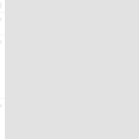
1
2
3