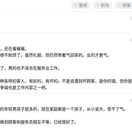
整顿
职场
顾客
，还在催催催。
很不耐烦了。虽然礼貌，但仍然带着气回答的。女的才更气。
了，男的也不适合在服务业工作。
种各样的客人，有好的，有坏的。不是说遇到坏顾客，是你的错。但你是
争端也是工作内容之一吧。
的年轻男孩子挺多的，现在家庭都是一个孩子，从小宠大，受不了气。
做到顾客和服务员相互平等，已经很好了。