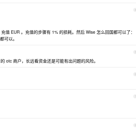
se 充值 EUR 。充值的步骤有 1% 的损耗。然后 Wise 怎么回国都可以了：
都可以。
 otc 商户，长远看资金还是可能有出问题的风险。