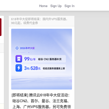
Home
Sign Up
Sign In
618年中大促即将结束：国内外VPS服务器，
99元起，续费代金券
[即将结束] 腾讯云618年中大促活动：
硅谷CN2、首尔、曼谷、法兰克福、
上海、广州VPS服务器，另可免费领