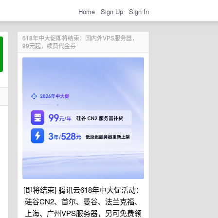
Home
Sign Up
Sign In
618年中大促即将结束：国内外VPS服务器，
99元起，续费代金券
[即将结束] 腾讯云618年中大促活动：
硅谷CN2、首尔、曼谷、法兰克福、
上海、广州VPS服务器，另可免费领