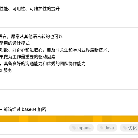
性能、可用性、可维护性的提升
程语言，愿意从其他语言转的也可以
常用的设计模式
知欲、好奇心和进取心，能及时关注和学习业界最新技术；
果做为工作最重要的驱动因素
，具备良好的沟通能力和优秀的团队协作能力
i 服务
= 邮箱经过 base64 加密
mpaas
Java
优化