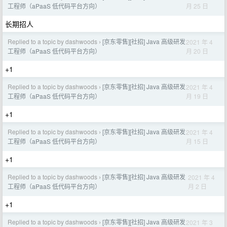
月 25 日
工程师（aPaaS 低代码平台方向）
长期招人
Replied to a topic by dashwoods
[京东零售][社招] Java 高级研发
2021 年 4
›
月 20 日
工程师（aPaaS 低代码平台方向）
+1
Replied to a topic by dashwoods
[京东零售][社招] Java 高级研发
2021 年 4
›
月 19 日
工程师（aPaaS 低代码平台方向）
+1
Replied to a topic by dashwoods
[京东零售][社招] Java 高级研发
2021 年 4
›
月 15 日
工程师（aPaaS 低代码平台方向）
+1
Replied to a topic by dashwoods
[京东零售][社招] Java 高级研发
2021 年 4
›
月 2 日
工程师（aPaaS 低代码平台方向）
+1
Replied to a topic by dashwoods
[京东零售][社招] Java 高级研发
2021 年 3
›