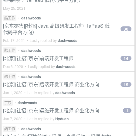
May 25, 2021
酷工作
•
dashwoods
[京东零售][社招] Java 高级研发工程师（aPaaS 低
30
代码平台方向）
Feb 17, 2021 • Lastly replied by
dashwoods
酷工作
•
dashwoods
[北京][社招][京东]前端开发工程师
14
Dec 6, 2020 • Lastly replied by
dashwoods
酷工作
•
dashwoods
[北京][社招][京东]后端开发工程师-商业化方向
19
Jun 1, 2020 • Lastly replied by
dashwoods
京东
•
dashwoods
[北京][社招][京东]运维开发工程师-商业化方向
1
Jan 7, 2020 • Lastly replied by
Hyduan
酷工作
•
dashwoods