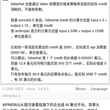
lobechat 也是通过 token 和模型价格来算每条消息的实际 credit
消耗的，不是按条数。
就拿 sonnet3.5 来说，lobechat credit 的计算方式是 input x 3 +
output x 15 ，单位是 credit
而 anthropic 官方的计算方式是 input x 3/Mt + output x 15/Mt
，单位是美元
比如你一条消息花费总的 credit 是 2000 ，实际官方 api 消费是
2000/1M ，单位是美元。
可以算出，lobechat 里 1 个 credit 的价格是 0.000001 美元，
但是 12.9 美元的月租只能买到 500 万个 credit ，实际价值是 5
美元。
只有包年每月 39.9 美元的还算有点良心，能买到 35M 个 credit
，有 35 美元的价值。
© 2026 V2EX · 43ms · 3.9.8.5
About
·
Language
APENEBULA
APINEBULA,银河录像局旗下的企业级 AI 聚合平台，背靠大