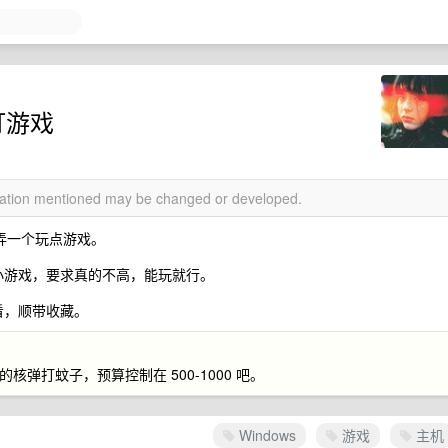
打游戏
rmation mentioned may be changed or developed.
想弄一个玩点游戏。
上的小游戏，要求真的不高，能玩就行。
好看，顺带收藏。
核弹打蚊子，预算控制在 500-1000 吧。
Windows
游戏
主机