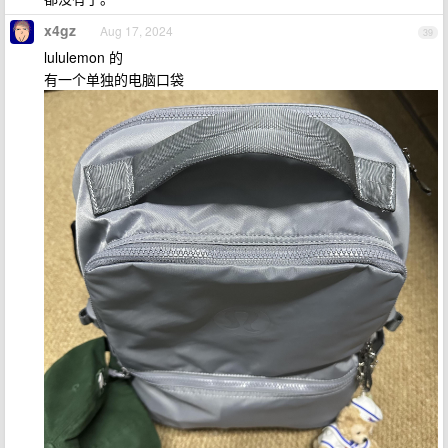
x4gz
Aug 17, 2024
39
lululemon 的
有一个单独的电脑口袋