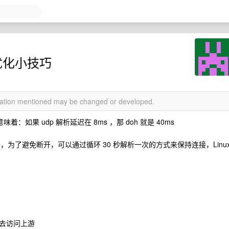
优化小技巧
rmation mentioned may be changed or developed.
味着：如果 udp 解析延迟在 8ms ，那 doh 就是 40ms
，为了避免断开，可以通过循环 30 秒解析一次的方式来保持连接，Linu
去访问上游