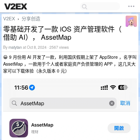
V2EX
分享创造
›
零基础开发了一款 iOS 资产管理软件（
借助 AI）， AssetMap
By
matytan
at Oct 8, 2024 · 2567 views
😀 9 月份用 AI 开发了一款，利用国庆假期上架了 AppStore ，名字叫
AssetMap ，一款用于个人或者家庭资产负债管理的 APP ，这几天大
家可以下载体验（永久版本 0 元）