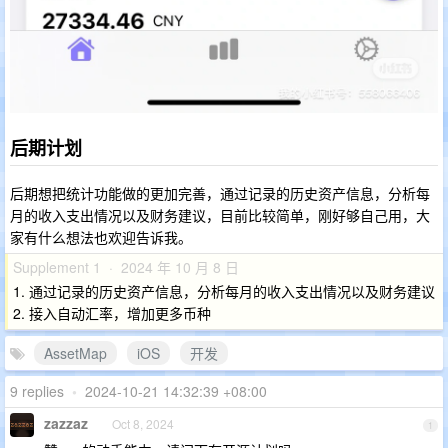
后期计划
后期想把统计功能做的更加完善，通过记录的历史资产信息，分析每
月的收入支出情况以及财务建议，目前比较简单，刚好够自己用，大
家有什么想法也欢迎告诉我。
Supplement 1 · 2024 年 10 月 8 日
1. 通过记录的历史资产信息，分析每月的收入支出情况以及财务建议
2. 接入自动汇率，增加更多币种
AssetMap
iOS
开发
9 replies
•
2024-10-21 14:32:39 +08:00
zazzaz
Oct 8, 2024
1