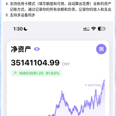
支持信用卡模式（填写额度和可用，自动算出花费）全新的资产
记账方式，通过记录你的所有余额和负债，记录你的收入和支出
支持多设备同步