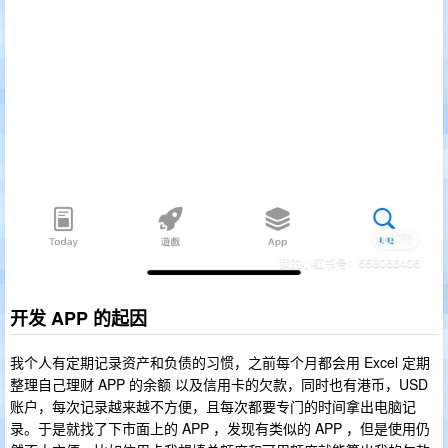
开发 APP 的起因
我个人有定期记录资产和负债的习惯，之前每个月都会用 Excel 定期
整理自己理财 APP 的余额 以及信用卡的欠款，同时也有港币，USD
账户，每次记录越来越不方便，且每次都要专门的时间拿出电脑记
录。于是就找了下市面上的 APP ，发现有类似的 APP ，但是使用仍