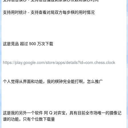
支持用时统计 - 支持查看对局双方每步棋的用时情况
这是竞品 超过 500 万次下载
https://play.google.com/store/apps/details?id=com.chess.clock
个人觉得从界面和功能，我的棋钟完全能打啊，怎么推广
这是我的另外一个软件 阿 Q 对弈宝，具有目前全市场唯一的摄像记
谱的功能，只有个位数下载量