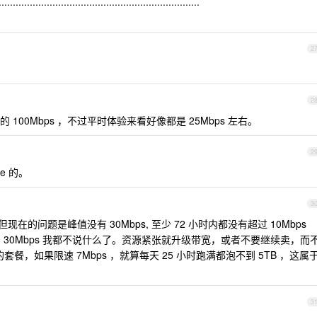
...............................................................
2
2
00Mbps ，不过平时体验来看好像都是 25Mbps 左右。
2
e 的。
3
, 但现在的问题是峰值没有 30Mbps, 至少 72 小时内都没有超过 10Mbps
到 30Mbps 我都不说什么了。资源紧张就升级带宽，或者不要继续卖，而
套餐，如果限速 7Mbps ，就算每天 25 小时跑满都泡不到 5TB ，这属
3