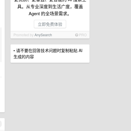
具。从专业深度到生活广度，覆盖
Agent 的全场景需求。
立即免费体验
Promoted by
AnySearch
PRO
• 请不要在回答技术问题时复制粘贴 AI
生成的内容