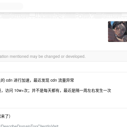
rmation mentioned may be changed or developed.
的 cdn 进行加速，最近发现 cdn 流量异常
B 流量，访问 10w+次；并不是每天都有，最近是隔一周左右发生一次
起来了）
0/DescribeDomainTopClientIpVisit