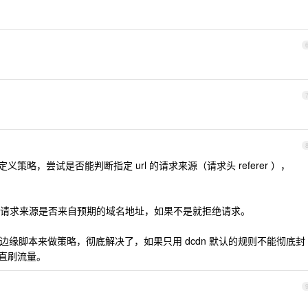
义策略，尝试是否能判断指定 url 的请求来源（请求头 referer ），
请求来源是否来自预期的域名地址，如果不是就拒绝请求。
，用边缘脚本来做策略，彻底解决了，如果只用 dcdn 默认的规则不能彻底封
一直刷流量。