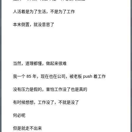
人活着是为了生活，不是为了工作
本末倒置，就没意思了
当然，道理都懂，做起来很难
我一个 85 年，现在也在公司，被老板 push 着工作
没有压力是假的，害怕工作没了也是真的
有时候想想，工作没了，不就是没了
何必呢
但是就走不出来