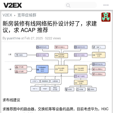
V2EX
宽带症候群
›
新房装修有线网络拓扑设计好了，求建
议，求 ACAP 推荐
By
yuant1me
at Feb 27, 2025 · 5222 views
求布线建议
求推荐图中的路由器，交换机等等设备的品牌，目前考虑华为，H3C