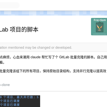
tLab 项目的脚本
rmation mentioned may be changed or developed.
，心血来潮用 claude 帮忙写了个 GitLab 批量克隆的脚本。自己用
看。
ame 就可以批量克隆该组下的所有项目，保持原始目录结构，支持并行克隆以提高效
b-clone