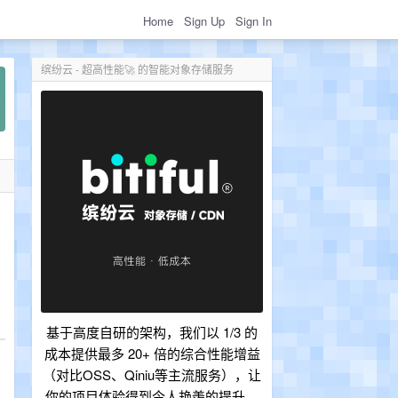
Home
Sign Up
Sign In
缤纷云 - 超高性能🚀 的智能对象存储服务
基于高度自研的架构，我们以 1/3 的
成本提供最多 20+ 倍的综合性能增益
（对比OSS、Qiniu等主流服务），让
你的项目体验得到令人艳羡的提升。