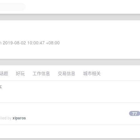
 2019-08-02 10:00:47 +08:00
话题
好玩
工作信息
交易信息
城市相关
本
77
plied by
xiparos