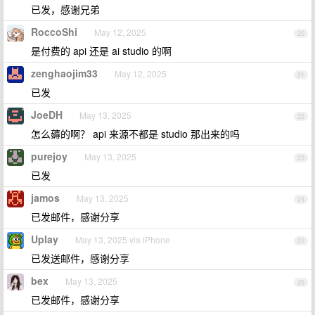
已发，感谢兄弟
RoccoShi
May 12, 2025
20
是付费的 api 还是 ai studio 的啊
zenghaojim33
May 12, 2025
21
已发
JoeDH
May 13, 2025
22
怎么薅的啊？ api 来源不都是 studio 那出来的吗
purejoy
May 13, 2025
23
已发
jamos
May 13, 2025
24
已发邮件，感谢分享
Uplay
May 13, 2025 via iPhone
25
已发送邮件，感谢分享
bex
May 13, 2025
26
已发邮件，感谢分享