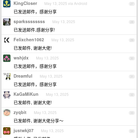
KingCloser
May 13, 2025 via Android
27
已发送邮件，感谢分享
sparkssssssss
May 13, 2025
28
已发送邮件,感谢分享!
Felixchen1062
May 13, 2025
29
已发邮件, 谢谢大佬!
wshjdx
May 13, 2025
30
已发送邮件，感谢分享
Dreamful
May 13, 2025
31
已发送邮件，感谢分享
KaGaMiKun
May 13, 2025
32
已发邮件, 谢谢大佬!
zyqbit
May 13, 2025
33
已发邮件, 谢谢大佬分享～
justwkj07
May 13, 2025
34