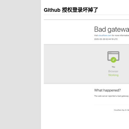
Github 授权登录坏掉了