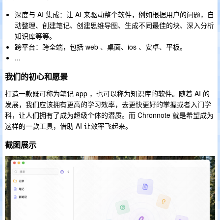
深度与 AI 集成：让 AI 来驱动整个软件，例如根据用户的问题，自
动整理、创建笔记、创建思维导图、生成不同最佳的块、深入分析
知识库等等。
跨平台：跨全端，包括 web 、桌面、ios 、安卓、平板。
...
我们的初心和愿景
打造一款既可称为笔记 app ，也可以称为知识库的软件。随着 AI 的
发展，我们应该拥有更高的学习效率，去更快更好的掌握或者入门学
科，让人们拥有了成为超级个体的潜质。而 Chronnote 就是希望成为
这样的一款工具，借助 AI 让效率飞起来。
截图展示