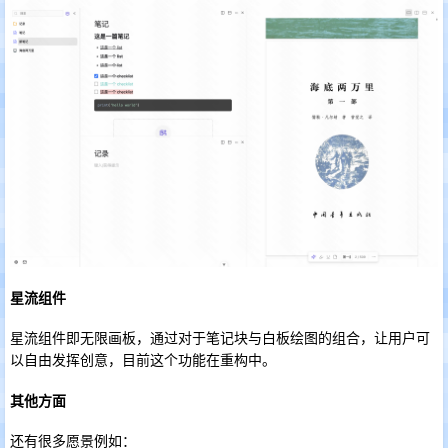
星流组件
星流组件即无限画板，通过对于笔记块与白板绘图的组合，让用户可
以自由发挥创意，目前这个功能在重构中。
其他方面
还有很多愿景例如：