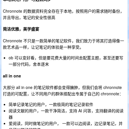
Chronnote 的数据资料完全存在于本地，按照用户的需求随时备份，
并且导出，笔记的安全性很高
简洁优雅，美学盛宴
Chronnote 不只是一款简单的笔记软件，我们致力于将其打造得像一
款艺术品一样，让记笔记的体验是一种享受。
ob 可以变好看，但是要花费大量的时间去配置主题，甚至还要写
一部分代码，舍本逐末
all in one
大部分 all in one 的笔记软件都会变得臃肿，但我们会将 chronnote
打造的可配置，让不同用户的群体搭配出专属于自己的 chronnote：
简单记录笔记的用户，一款极简的笔记记录软件
阅读文献的用户，一款干净简洁，支持 AI 问答，支持翻译的阅读
器
爱阅读，同时做笔记的用户， 一款可以边阅读，边记录笔记，并