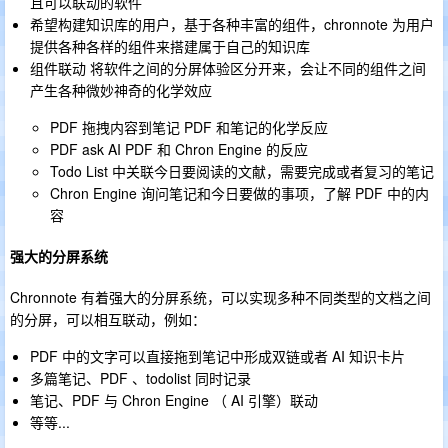
且可以联动的软件
希望构建知识库的用户，基于各种丰富的组件，chronnote 为用户
提供各种各样的组件来搭建属于自己的知识库
组件联动 将软件之间的分屏体验区分开来，会让不同的组件之间
产生各种微妙神奇的化学效应
PDF 拖拽内容到笔记 PDF 和笔记的化学反应
PDF ask AI PDF 和 Chron Engine 的反应
Todo List 中关联今日要阅读的文献，需要完成或者复习的笔记
Chron Engine 询问笔记和今日要做的事项，了解 PDF 中的内
容
强大的分屏系统
Chronnote 有着强大的分屏系统，可以实现多种不同类型的文档之间
的分屏，可以相互联动，例如：
PDF 中的文字可以直接拖到笔记中形成双链或者 AI 知识卡片
多篇笔记、PDF 、todolist 同时记录
笔记、PDF 与 Chron Engine （ AI 引擎）联动
等等...