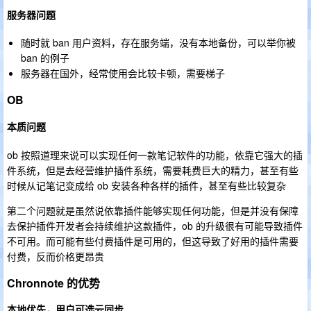
服务器问题
随时就 ban 用户资料，存在服务端，没有本地备份，可以举你被
ban 的例子
服务器在国外，经常使用会比较卡顿，需要梯子
OB
本质问题
ob 按照道理来说可以实现任何一款笔记软件的功能，依靠它强大的插
件系统，但是去经营维护插件系统，需要耗费巨大的精力，甚至有些
时候从记笔记变成给 ob 安装各种各样的插件，甚至有些比较复杂
第二个问题就是虽然说依靠插件能够实现任何功能，但是并没有保障
去保护插件开发者会持续维护这款插件，ob 的升级很有可能导致插件
不可用。而可能有些付费插件是可用的，但这导致了好用的插件需要
付费，反而价格更昂贵
Chronnote 的优势
本地优先，用户可选云同步