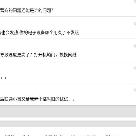
营商的问题还能是谁的问题？
着也会发热 你的电子设备哪个用久了不发热
导致温度更高了？打开机箱门，换换网线
题，，
后联通小哥又给我弄个临时旧的试试，，