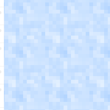
2
3
4
5
6