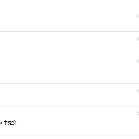
re 中兑换