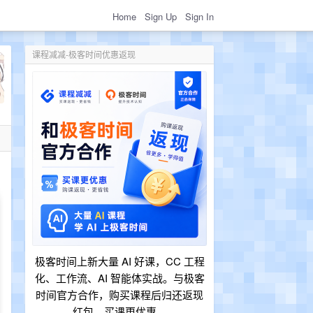
Home
Sign Up
Sign In
课程减减-极客时间优惠返现
极客时间上新大量 AI 好课，CC 工程
化、工作流、AI 智能体实战。与极客
时间官方合作，购买课程后归还返现
红包，买课更优惠。