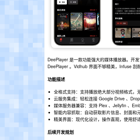
DeePlayer 是一款功能强大的媒体播放器
DeePlayer 。Vidhub 界面不够精美，Inf
功能描述
全格式支持：支持播放绝大部分视频格式，
云服务集成：轻松连接 Google Drive 、Dr
媒体服务器兼容：支持 Plex 、Jellyfin 、E
智能内容抓取：自动获取影片信息、封面和
精美界面：现代化设计，操作直观，使用舒
后续开发规划