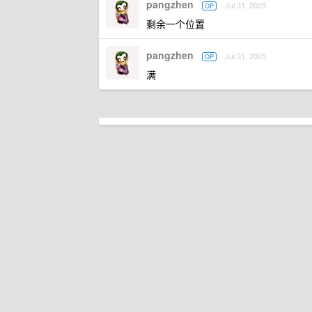
pangzhen
Jul 31, 2025
OP
剩余一个位置
pangzhen
Jul 31, 2025
OP
满