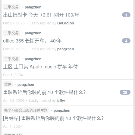
二手交易
•
pangzhen
出山姆副卡 今天（3.6）刚开 100/年
1
Feb 27, 2025 • Lastly replied by
GoGroton
二手交易
•
pangzhen
office 365 长期开车， 40/年
4
Feb 23, 2025 • Lastly replied by
pangzhen
二手交易
•
pangzhen
土区 土耳其 Apple music 拼车 年付
Sep 1, 2024
软件
•
pangzhen
重装系统后你装的前 10 个软件是什么？
28
Apr 30, 2024 • Lastly replied by
jeffw
每个月都会出现的那种主题
•
pangzhen
[月经帖] 重装系统后你装的前 10 个软件是什么？
Apr 1, 2024