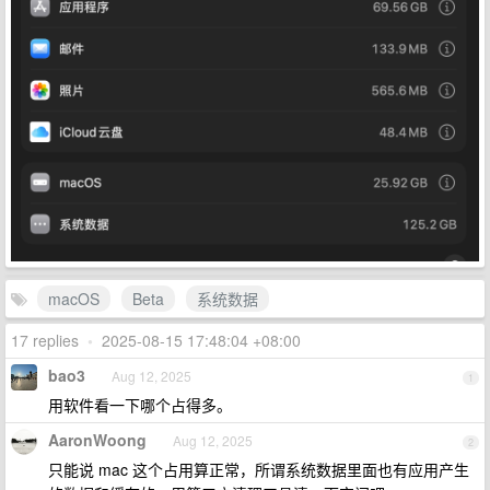
macOS
Beta
系统数据
17 replies
•
2025-08-15 17:48:04 +08:00
bao3
Aug 12, 2025
1
用软件看一下哪个占得多。
AaronWoong
Aug 12, 2025
2
只能说 mac 这个占用算正常，所谓系统数据里面也有应用产生