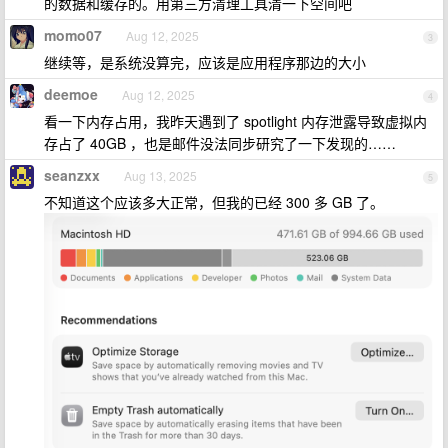
的数据和缓存的。用第三方清理工具清一下空间吧
momo07
Aug 12, 2025
3
继续等，是系统没算完，应该是应用程序那边的大小
deemoe
Aug 12, 2025
4
看一下内存占用，我昨天遇到了 spotlight 内存泄露导致虚拟内
存占了 40GB ，也是邮件没法同步研究了一下发现的……
seanzxx
Aug 13, 2025
5
不知道这个应该多大正常，但我的已经 300 多 GB 了。