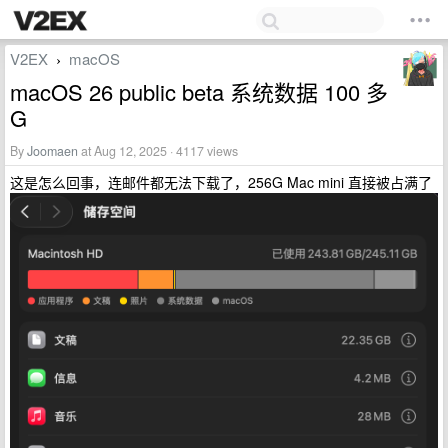
V2EX
macOS
›
macOS 26 public beta 系统数据 100 多
G
By
Joomaen
at Aug 12, 2025 · 4117 views
这是怎么回事，连邮件都无法下载了，256G Mac mini 直接被占满了