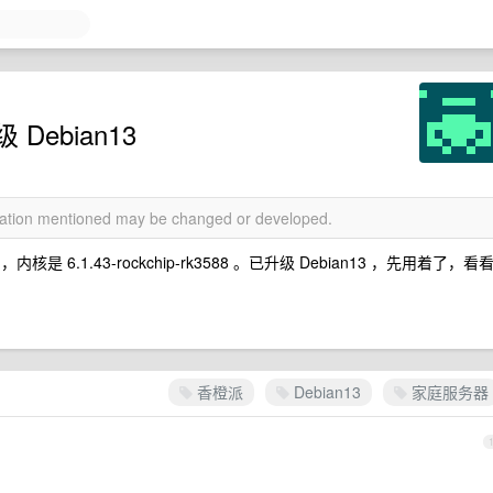
Debian13
rmation mentioned may be changed or developed.
内核是 6.1.43-rockchip-rk3588 。已升级 Debian13 ，先用着了，看
香橙派
Debian13
家庭服务器