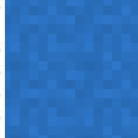
8
9
0
1
2