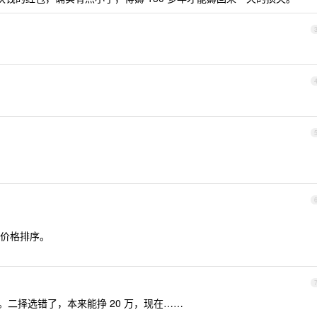
价格排序。
二择选错了，本来能挣 20 万，现在……