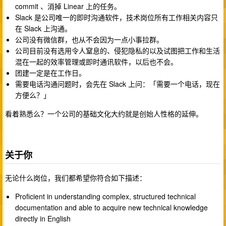
commit 、消掉 Linear 上的任务。
Slack 是公司唯一的即时沟通软件，技术岗位所有工作相关内容只
在 Slack 上沟通。
公司没有微信群，也从不会因为一点小事拉群。
公司目前没有选用令人窒息的、侵犯隐私的以及试图把工作和生活
混在一起的效率管理或即时通讯软件，以后也不会。
团建一定是在工作日。
需要电话沟通问题时，会先在 Slack 上问：「需要一个电话，现在
方便么？」
看着熟悉么？一个公司的基础文化大约就是创始人性格的延伸。
关于你
无论什么岗位，我们都希望你符合如下描述：
Proficient in understanding complex, structured technical
documentation and able to acquire new technical knowledge
directly in English