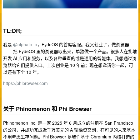
TL:DR;
我是
@alphato_o
，FydeOS 的首席客服。我又创业了，做浏览器
—— 把 FydeOS 里的浏览器取出来，单独做一个产品。很多人在扎堆
开发 AI 应用和服务，以及各种垂直的或是通用的智能体。我想通过浏
览器给它们提供入口。上次创业是 10 年前；现在想邀请你一起，可
以还有下个 10 年。
https://phibrowser.com
关于 Phinomenon 和 Phi Browser
Phinomenon Inc. 是一家 2025 年 6 月成立的注册在 San Francisco
的公司，并成功完成近千万美元的 A 轮融资交割，在可见的未来基本
不用考虑生存问题。Phi Browser 是我们基于 Chromium 内核打造的