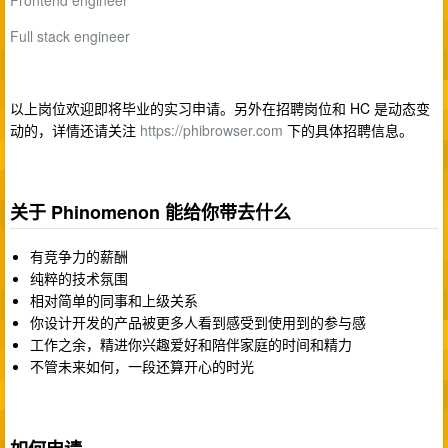
Full stack engineer
以上岗位欢迎即将毕业的实习申请。另外在招聘岗位和 HC 是动态变
动的，详情还请关注
https://phibrowser.com
下的具体招聘信息。
关于 Phinomenon 能给你带去什么
有竞争力的薪酬
纯粹的技术氛围
相对简单的同事和上级关系
你设计开发的产品被更多人看到感受到使用到的参与感
工作之余，精进你兴趣爱好和陪伴家庭的时间和精力
不管未来如何，一段还算开心的时光