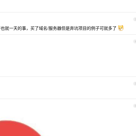
署也就一天的事，买了域名/服务器但是弃坑项目的例子可就多了