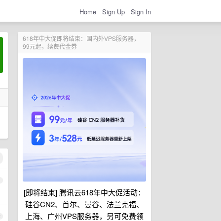
Home
Sign Up
Sign In
618年中大促即将结束：国内外VPS服务器，
99元起，续费代金券
1
[即将结束] 腾讯云618年中大促活动：
硅谷CN2、首尔、曼谷、法兰克福、
上海、广州VPS服务器，另可免费领
2