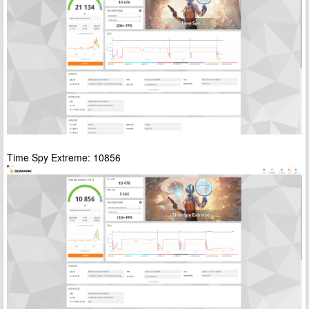
Time Spy Extreme: 10856