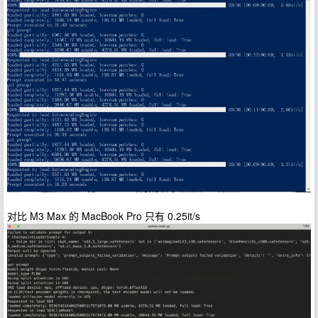
对比 M3 Max 的 MacBook Pro 只有 0.25it/s