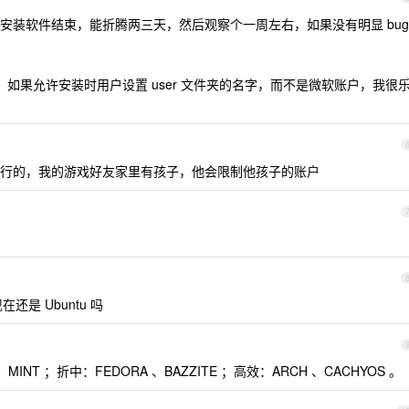
安装软件结束，能折腾两三天，然后观察个一周左右，如果没有明显 bug
，如果允许安装时用户设置 user 文件夹的名字，而不是微软账户，我很
行的，我的游戏好友家里有孩子，他会限制他孩子的账户
现在还是 Ubuntu 吗
 、MINT ；折中：FEDORA 、BAZZITE ；高效：ARCH 、CACHYOS 。