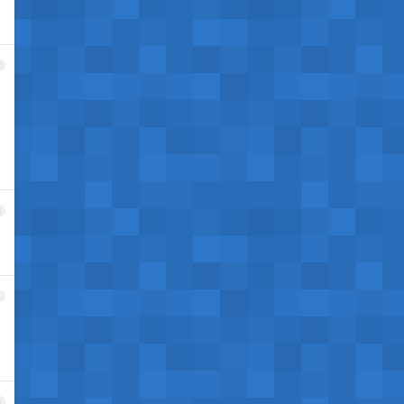
2
3
4
5