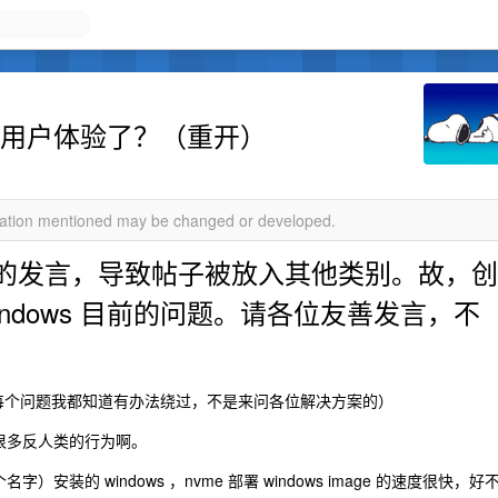
不注重用户体验了？（重开）
rmation mentioned may be changed or developed.
的发言，导致帖子被放入其他类别。故，创
ndows 目前的问题。请各位友善发言，不
情，每个问题我都知道有办法绕过，不是来问各位解决方案的）
身有很多反人类的行为啊。
这个名字）安装的 windows ，nvme 部署 windows image 的速度很快，好