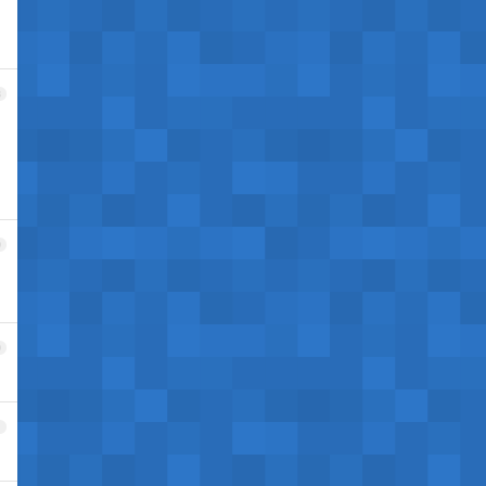
8
9
0
1