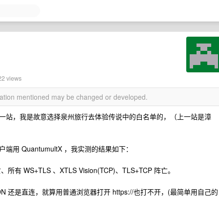
22 views
rmation mentioned may be changed or developed.
一站，我是故意选择泉州旅行去体验传说中的白名单的，（上一站是漳
 QuantumultX ，我实测的结果如下：
 WS+TLS 、XTLS Vision(TCP)、TLS+TCP 阵亡。
S CDN 还是直连，就算用普通浏览器打开 https://也打不开，(最简单用自己的