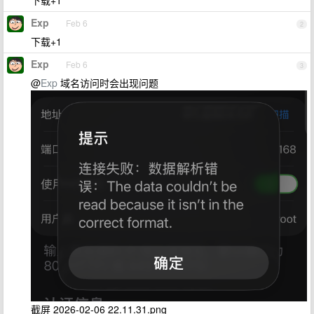
下载+1
Exp
Feb 6
2
下载+1
Exp
Feb 6
3
@
Exp
域名访问时会出现问题
截屏 2026-02-06 22.11.31.png