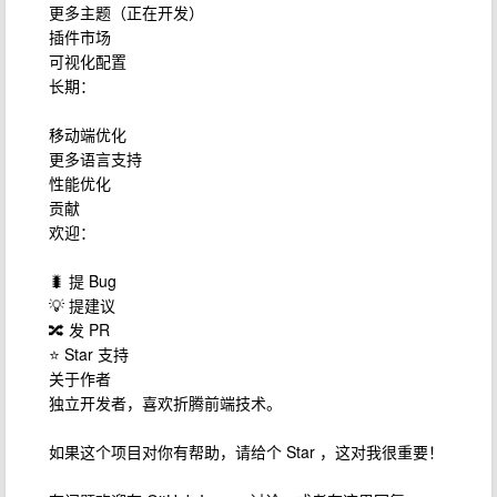
更多主题（正在开发）
插件市场
可视化配置
长期：
移动端优化
更多语言支持
性能优化
贡献
欢迎：
🐛 提 Bug
💡 提建议
🔀 发 PR
⭐ Star 支持
关于作者
独立开发者，喜欢折腾前端技术。
如果这个项目对你有帮助，请给个 Star ，这对我很重要！