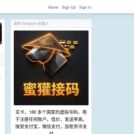
Home
Sign Up
Sign In
接码 Telegram 机器人
升
实卡，180 多个国家的虚拟号码，用
于注册任何账户。低价，发送率高。
接受支付宝，微信支付，加密货币支
付