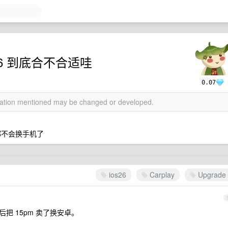
os26 到底合不合适哇
0.07
rmation mentioned may be changed or developed.
都不会换手机了
ios26
Carplay
Upgrade
后把 15pm 卖了换安卓。