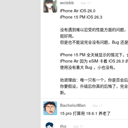
wclebb
Mar 17
iPhone Air iOS 26.0
iPhone 15 PM iOS 26.3
没有遇到难以忍受的性能方面的问题，
挺好用。
但是也不能说完全没有问题，Bug 还是
iPhone 15 PM 全天候显示的
iPhone Air 因为 eSIM 卡着 i
使用没有重大 Bug ，小也没有。
劝退理由：唯一只有一个，你是否会后
你要假设，升级后你真的后悔了，完全
新。
BachelorMan
Mar 17
15 pro 打算用 18.6.1 养老了
tho
Mar 17