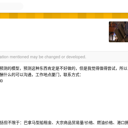
rmation mentioned may be changed or developed.
预测的模型，预测这种东西肯定是不好做的，但是我觉得值得尝试，所以
酬什么的可以沟通，工作地点厦门，联系方式：
N0
（包括但不限于：巴拿马型船租金、大宗商品贸易量/价格、燃油价格、港口