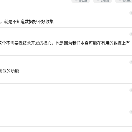
，就是不知道数据好不好收集
这个不需要做技术开发的操心，也是因为我们本身可能在有用的数据上有
类似的功能