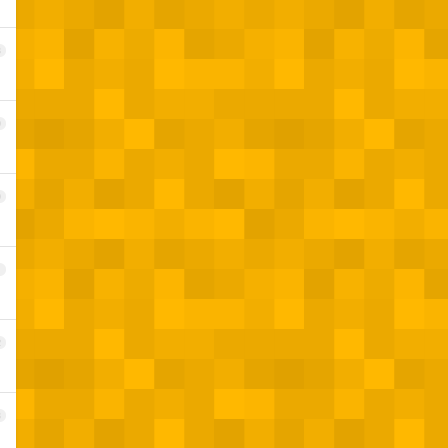
8
9
0
1
2
3