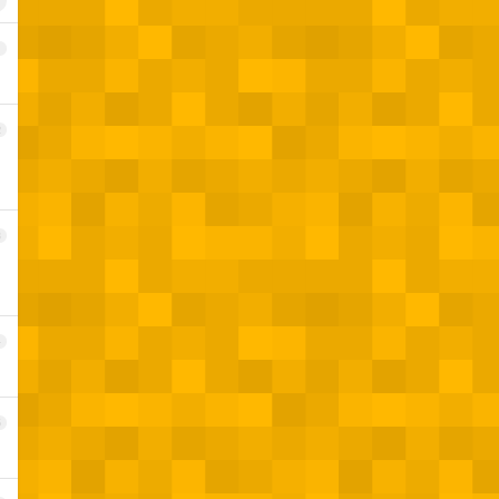
1
2
3
4
5