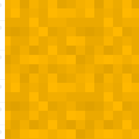
2
3
4
5
6
7