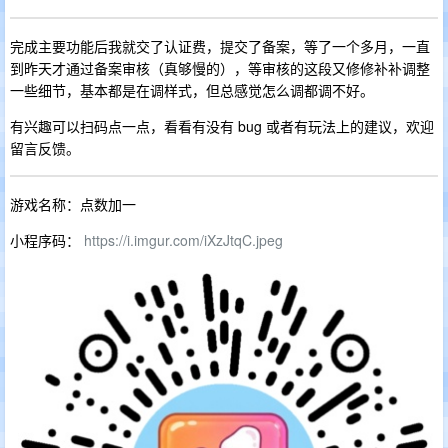
完成主要功能后我就交了认证费，提交了备案，等了一个多月，一直
到昨天才通过备案审核（真够慢的），等审核的这段又修修补补调整
一些细节，基本都是在调样式，但总感觉怎么调都调不好。
有兴趣可以扫码点一点，看看有没有 bug 或者有玩法上的建议，欢迎
留言反馈。
游戏名称：点数加一
小程序码：
https://i.imgur.com/iXzJtqC.jpeg