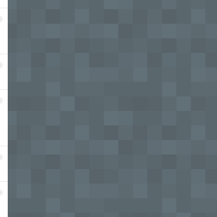
2
3
4
5
6