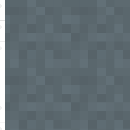
1
2
3
4
5