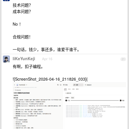
技术问题？
成本问题？
No ！
合规问题！
一句话，钱少，事还多，谁爱干谁干。
liKeYunKeji
Apr 16
21
有啊，扣子编程。
![ScreenShot_2026-04-16_211826_033](