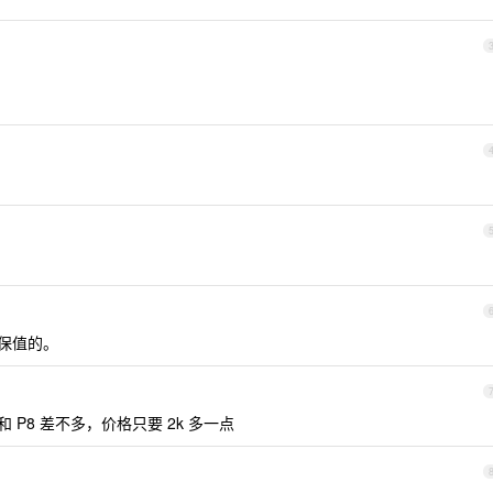
挺保值的。
 P8 差不多，价格只要 2k 多一点