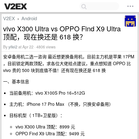
V2EX
Android
›
vivo X300 Ultra vs OPPO Find X9 Ultra
顶配，现在换还是 618 换？
By
yifei2
at Apr 22 · 4806 views
安卓备用机二选一咨询 最近想更换备用机，目前主力机是苹果 17PM
，目前锁定两款顶配，求各位大佬给点建议，重点想知道 OPPO 比
vivo 贵的 500 块到底值不值！还有现在换还是 618 换
一、基本信息
当前备用机：vivo X100S Pro 16+512G
主力机：iPhone 17 Pro Max （不换，只换安卓备用）
目标机型（ 1TB+卫星版）：
vivo X300 Ultra 顶配：8999 元
OPPO Find X9 Ultra 顶配：9499 元