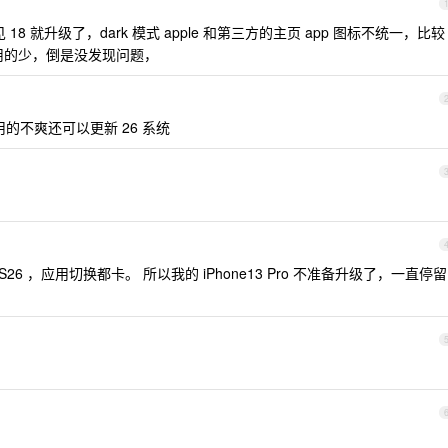
 18 就升级了，dark 模式 apple 和第三方的主页 app 图标不统一，比较
我用的少，倒是没发现问题，
的不爽还可以更新 26 系统
iPadOS26 ，应用切换都卡。 所以我的 iPhone13 Pro 不准备升级了，一直停留