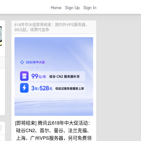
Home
Sign Up
Sign In
618年中大促即将结束：国内外VPS服务器，
99元起，续费代金券
[即将结束] 腾讯云618年中大促活动：
硅谷CN2、首尔、曼谷、法兰克福、
上海、广州VPS服务器，另可免费领