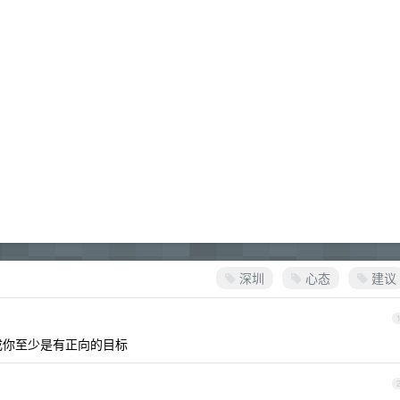
深圳
心态
建议
不成你至少是有正向的目标