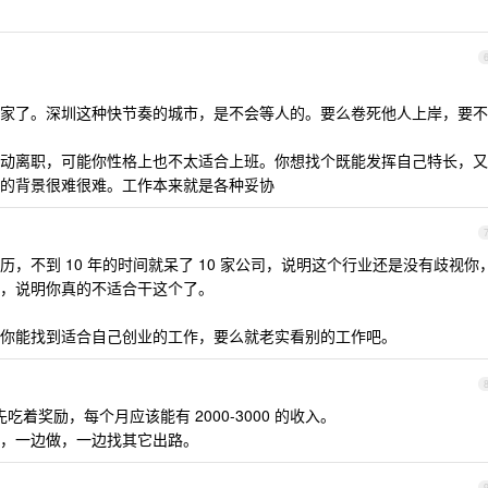
家了。深圳这种快节奏的城市，是不会等人的。要么卷死他人上岸，要不
动离职，可能你性格上也不太适合上班。你想找个既能发挥自己特长，又
的背景很难很难。工作本来就是各种妥协
，不到 10 年的时间就呆了 10 家公司，说明这个行业还是没有歧视你
，说明你真的不适合干这个了。
你能找到适合自己创业的工作，要么就老实看别的工作吧。
吃着奖励，每个月应该能有 2000-3000 的收入。
，一边做，一边找其它出路。