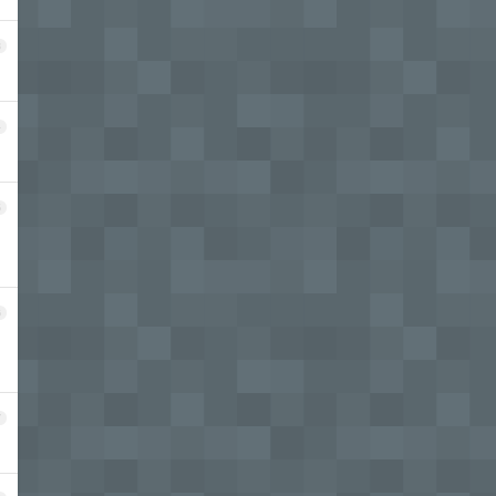
3
4
5
6
7