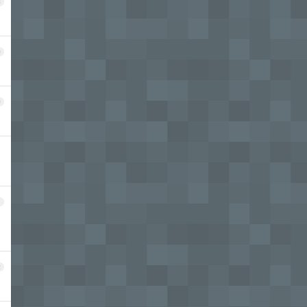
8
9
0
1
2