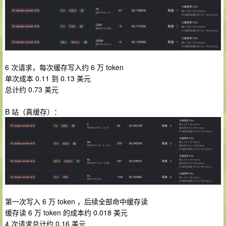
6 次请求，每次缓存写入约 6 万 token
单次成本 0.11 到 0.13 美元
总计约 0.73 美元
B 站（真缓存）：
第一次写入 6 万 token ，后续全部命中缓存读
缓存读 6 万 token 的成本约 0.018 美元
4 次请求总计约 0.16 美元