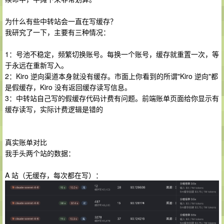
为什么有些中转站会一直在写缓存？
我研究了一下，主要有三种情况：
1：号池不稳定，频繁切换账号。每换一个账号，缓存就重置一次，等
于永远在重新写入。
2：Kiro 逆向渠道本身就没有缓存。市面上你看到的所谓"Kiro 逆向"都
是假缓存，Kiro 没有返回缓存读写信息。
3：中转站自己写的假缓存代码计费有问题。前端账单页面给你显示有
缓存读写，实际计费逻辑是错的
真实账单对比
我手头两个站的数据：
A 站（无缓存，每次都在写）：