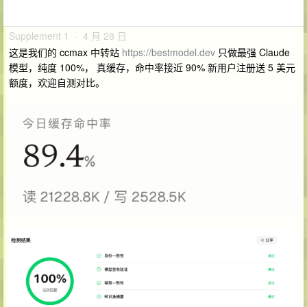
Supplement 1 · 4 月 28 日
这是我们的 ccmax 中转站
https://bestmodel.dev
只做最强 Claude
模型，纯度 100%， 真缓存，命中率接近 90% 新用户注册送 5 美元
额度，欢迎自测对比。