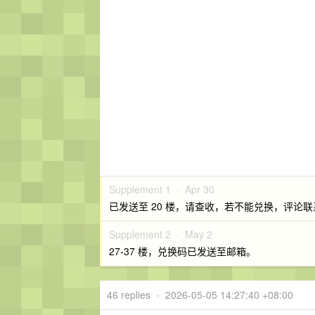
Supplement 1 ·
Apr 30
已发送至 20 楼，请查收，若不能兑换，评论
Supplement 2 ·
May 2
27-37 楼，兑换码已发送至邮箱。
46 replies
•
2026-05-05 14:27:40 +08:00