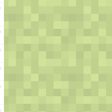
1
2
3
4
5
6