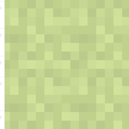
1
2
3
4
5