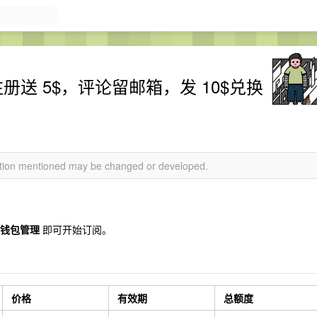
，注册送 5$，评论留邮箱，发 10$兑换
mation mentioned may be changed or developed.
钱包管理
即可开始订阅。
价格
有效期
总额度