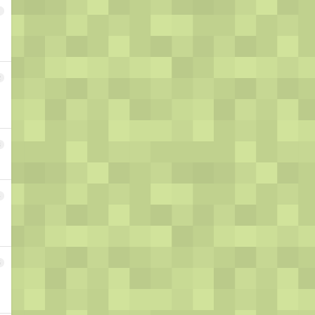
1
2
3
4
5